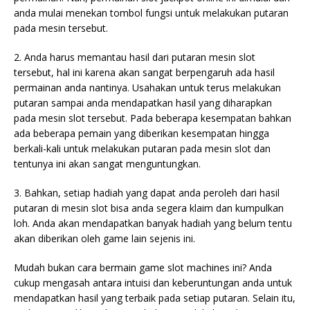
anda mulai menekan tombol fungsi untuk melakukan putaran
pada mesin tersebut.
2. Anda harus memantau hasil dari putaran mesin slot
tersebut, hal ini karena akan sangat berpengaruh ada hasil
permainan anda nantinya. Usahakan untuk terus melakukan
putaran sampai anda mendapatkan hasil yang diharapkan
pada mesin slot tersebut. Pada beberapa kesempatan bahkan
ada beberapa pemain yang diberikan kesempatan hingga
berkali-kali untuk melakukan putaran pada mesin slot dan
tentunya ini akan sangat menguntungkan.
3. Bahkan, setiap hadiah yang dapat anda peroleh dari hasil
putaran di mesin slot bisa anda segera klaim dan kumpulkan
loh. Anda akan mendapatkan banyak hadiah yang belum tentu
akan diberikan oleh game lain sejenis ini.
Mudah bukan cara bermain game slot machines ini? Anda
cukup mengasah antara intuisi dan keberuntungan anda untuk
mendapatkan hasil yang terbaik pada setiap putaran. Selain itu,