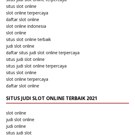
situs slot online
slot online terpercaya
daftar slot online
slot online indonesia
slot online
situs slot online terbaik
judi slot online
daftar situs judi slot online terpercaya
situs judi slot online
situs judi slot online terpercaya
situs slot online
slot online terpercaya
daftar slot online
SITUS JUDI SLOT ONLINE TERBAIK 2021
slot online
judi slot online
judi online
situs judi slot