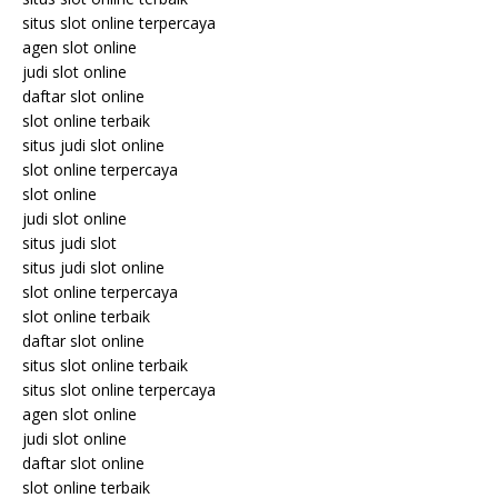
situs slot online terpercaya
agen slot online
judi slot online
daftar slot online
slot online terbaik
situs judi slot online
slot online terpercaya
slot online
judi slot online
situs judi slot
situs judi slot online
slot online terpercaya
slot online terbaik
daftar slot online
situs slot online terbaik
situs slot online terpercaya
agen slot online
judi slot online
daftar slot online
slot online terbaik