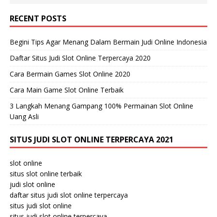
RECENT POSTS
Begini Tips Agar Menang Dalam Bermain Judi Online Indonesia
Daftar Situs Judi Slot Online Terpercaya 2020
Cara Bermain Games Slot Online 2020
Cara Main Game Slot Online Terbaik
3 Langkah Menang Gampang 100% Permainan Slot Online
Uang Asli
SITUS JUDI SLOT ONLINE TERPERCAYA 2021
slot online
situs slot online terbaik
judi slot online
daftar situs judi slot online terpercaya
situs judi slot online
situs judi slot online terpercaya