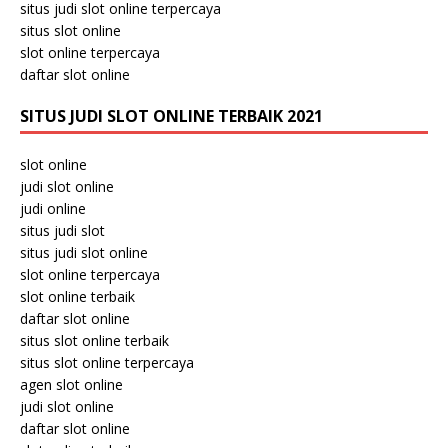
situs judi slot online terpercaya
situs slot online
slot online terpercaya
daftar slot online
SITUS JUDI SLOT ONLINE TERBAIK 2021
slot online
judi slot online
judi online
situs judi slot
situs judi slot online
slot online terpercaya
slot online terbaik
daftar slot online
situs slot online terbaik
situs slot online terpercaya
agen slot online
judi slot online
daftar slot online