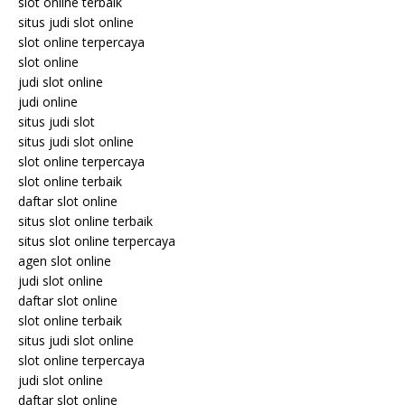
slot online terbaik
situs judi slot online
slot online terpercaya
slot online
judi slot online
judi online
situs judi slot
situs judi slot online
slot online terpercaya
slot online terbaik
daftar slot online
situs slot online terbaik
situs slot online terpercaya
agen slot online
judi slot online
daftar slot online
slot online terbaik
situs judi slot online
slot online terpercaya
judi slot online
daftar slot online