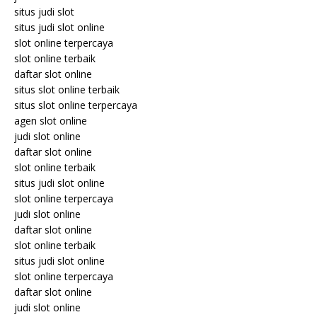
situs judi slot
situs judi slot online
slot online terpercaya
slot online terbaik
daftar slot online
situs slot online terbaik
situs slot online terpercaya
agen slot online
judi slot online
daftar slot online
slot online terbaik
situs judi slot online
slot online terpercaya
judi slot online
daftar slot online
slot online terbaik
situs judi slot online
slot online terpercaya
daftar slot online
judi slot online