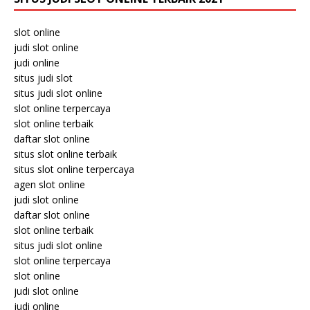
slot online
judi slot online
judi online
situs judi slot
situs judi slot online
slot online terpercaya
slot online terbaik
daftar slot online
situs slot online terbaik
situs slot online terpercaya
agen slot online
judi slot online
daftar slot online
slot online terbaik
situs judi slot online
slot online terpercaya
slot online
judi slot online
judi online