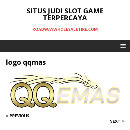
SITUS JUDI SLOT GAME
TERPERCAYA
ROADWAYWHOLESALETIRE.COM
logo qqmas
PREVIOUS
NEXT