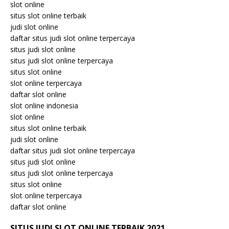
slot online
situs slot online terbaik
judi slot online
daftar situs judi slot online terpercaya
situs judi slot online
situs judi slot online terpercaya
situs slot online
slot online terpercaya
daftar slot online
slot online indonesia
slot online
situs slot online terbaik
judi slot online
daftar situs judi slot online terpercaya
situs judi slot online
situs judi slot online terpercaya
situs slot online
slot online terpercaya
daftar slot online
SITUS JUDI SLOT ONLINE TERBAIK 2021