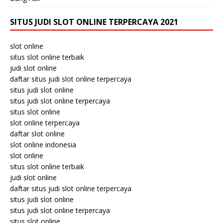
SITUS JUDI SLOT ONLINE TERPERCAYA 2021
slot online
situs slot online terbaik
judi slot online
daftar situs judi slot online terpercaya
situs judi slot online
situs judi slot online terpercaya
situs slot online
slot online terpercaya
daftar slot online
slot online indonesia
slot online
situs slot online terbaik
judi slot online
daftar situs judi slot online terpercaya
situs judi slot online
situs judi slot online terpercaya
situs slot online