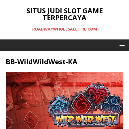
SITUS JUDI SLOT GAME
TERPERCAYA
ROADWAYWHOLESALETIRE.COM
BB-WildWildWest-KA